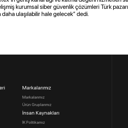
lişmiş kurumsal siber güvenlik çözümleri Türk pazar
daha ulaşılabilir hale gelecek” dedi.
eri
Markalarımız
Markalarımız
Ürün Gruplarımız
İnsan Kaynakları
İK Politikamız