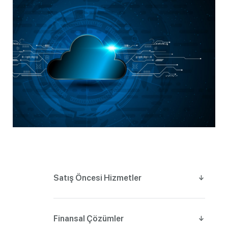
Satış Öncesi Hizmetler
Finansal Çözümler