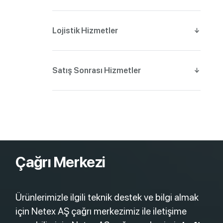
Lojistik Hizmetler
Satış Sonrası Hizmetler
Çağrı Merkezi
Ürünlerimizle ilgili teknik destek ve bilgi almak
için Netex AŞ çağrı merkezimiz ile iletişime