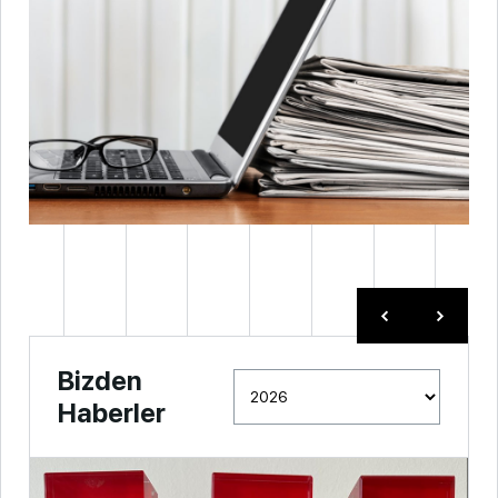
Bizden
Haberler