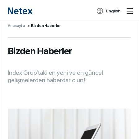
English
Anasayfa
Bizden Haberler
Bizden Haberler
Index Grup’taki en yeni ve en güncel
gelişmelerden haberdar olun!