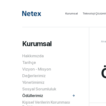
Kurumsal
Teknoloji Çözüml
Kurumsal
Ana
Hakkımızda
Tarihçe
Vizyon - Misyon
Değerlerimiz
Yönetimimiz
Sosyal Sorumluluk
Ödüllerimiz
Kişisel Verilerin Korunması