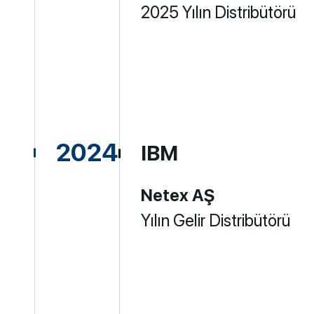
2025 Yılın Distribütörü
2024
IBM
Netex AŞ
Yılın Gelir Distribütörü