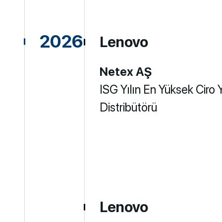
2026
Lenovo
Netex AŞ
ISG Yılın En Yüksek Ciro
Distribütörü
Lenovo