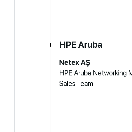
HPE Aruba
Netex AŞ
HPE Aruba Networking 
Sales Team