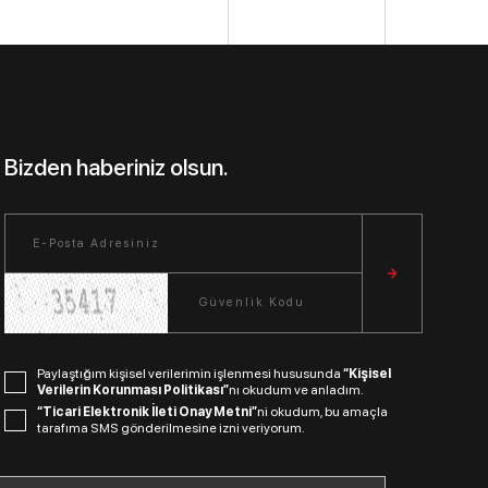
Bizden haberiniz olsun.
Paylaştığım kişisel verilerimin işlenmesi hususunda
“Kişisel
Verilerin Korunması Politikası”
nı okudum ve anladım.
“Ticari Elektronik İleti Onay Metni”
ni okudum, bu amaçla
tarafıma SMS gönderilmesine izni veriyorum.