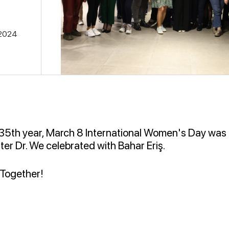
.2024
 35th year, March 8 International Women's Day was
ter Dr. We celebrated with Bahar Eriş.
 Together!