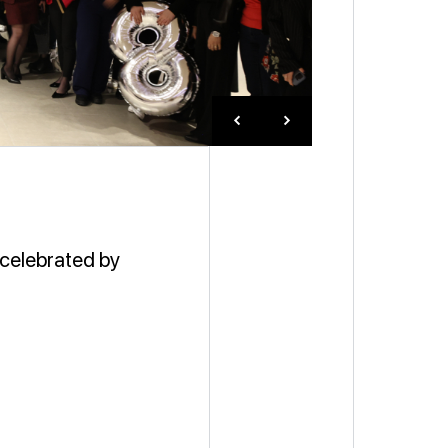
 celebrated by